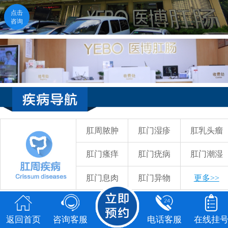
点击
点击
咨询
咨询