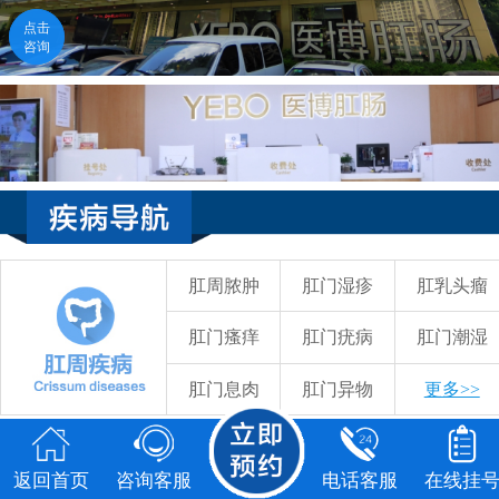
点击
点击
咨询
咨询