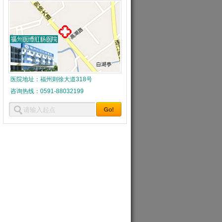
医院地址：福州则徐大道318号
咨询热线：0591-88032199