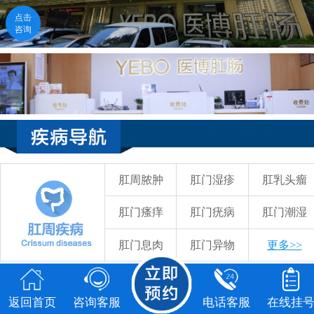
点击
点击
咨询
咨询